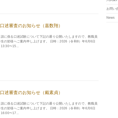
お問い
News
口述審査のお知らせ（嘉数翔）
申請に係る口述試験について下記の通り公開いたしますので、教職員
生の皆様へご案内申し上げます。 日時：2026（令和8）年6月6日
3:30〜15...
口述審査のお知らせ（戴素貞）
申請に係る口述試験について下記の通り公開いたしますので、教職員
生の皆様へご案内申し上げます。 日時：2026（令和8）年6月6日
6:00〜17...