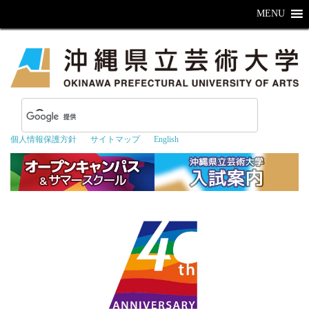
MENU
個人情報保護方針
サイトマップ
English