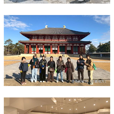
古美術研究（近畿地方）