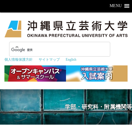
MENU
個人情報保護方針
サイトマップ
English
学部・研究科・附属機関等