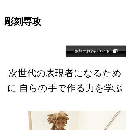
彫刻専攻
彫刻専攻Webサイト
次世代の表現者になるため
に 自らの手で作る力を学ぶ