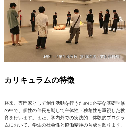
4年生・3年生成果展（附属図書・芸術資料館）
カリキュラムの特徴
将来、専門家として創作活動を行うために必要な基礎学修
の中で、個性の伸長を期して主体性・独創性を重視した教
育を行います。また、学内外での実践的、体験的プログラ
ムにおいて、学生の社会性と協働精神の育成を図ります。