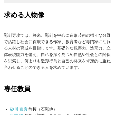
求める人物像
彫刻専攻では、将来、彫刻を中心に造形芸術の様々な分野
で活躍し社会に貢献できる作家、教育者など専門家になれ
る人材の育成を目指します。基礎的な観察力、造形力、立
体表現能力を備え、自己を深く見つめ自然や社会との関係
を思索し、何よりも造形行為と自己の将来を肯定的に重ね
合わせることのできる人を求めています。
専任教員
砂川 泰彦
教授（石彫他）