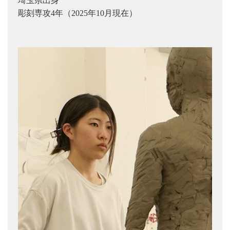
埼玉県出身
彫刻専攻4年（2025年10月現在）