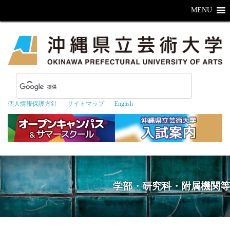
MENU
個人情報保護方針
サイトマップ
English
学部・研究科・附属機関等