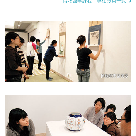
博物館学課程 専任教員一覧
博物館実習風景