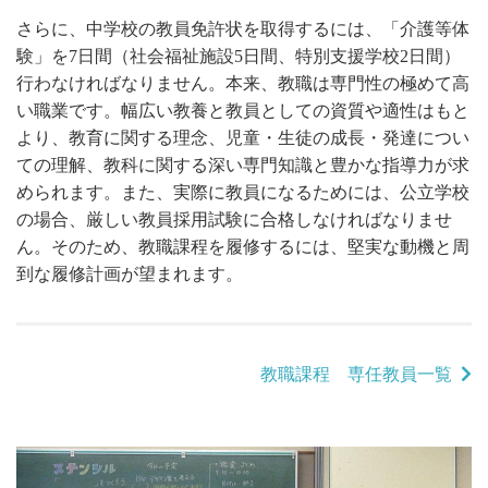
さらに、中学校の教員免許状を取得するには、「介護等体
験」を7日間（社会福祉施設5日間、特別支援学校2日間）
行わなければなりません。本来、教職は専門性の極めて高
い職業です。幅広い教養と教員としての資質や適性はもと
より、教育に関する理念、児童・生徒の成長・発達につい
ての理解、教科に関する深い専門知識と豊かな指導力が求
められます。また、実際に教員になるためには、公立学校
の場合、厳しい教員採用試験に合格しなければなりませ
ん。そのため、教職課程を履修するには、堅実な動機と周
到な履修計画が望まれます。
教職課程 専任教員一覧