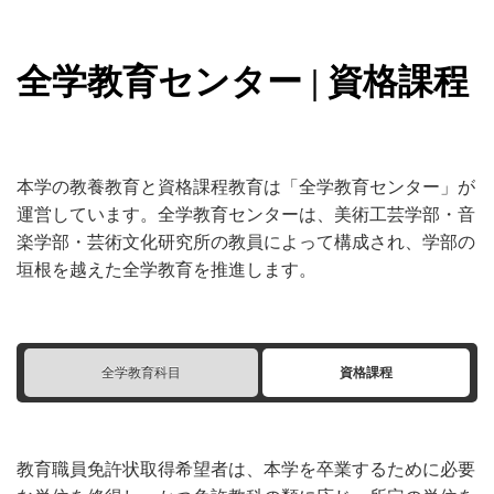
全学教育センター | 資格課程
本学の教養教育と資格課程教育は「全学教育センター」が
運営しています。全学教育センターは、美術工芸学部・音
楽学部・芸術文化研究所の教員によって構成され、学部の
垣根を越えた全学教育を推進します。
全学教育科目
資格課程
教育職員免許状取得希望者は、本学を卒業するために必要