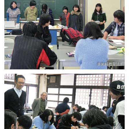
美術科教育法II