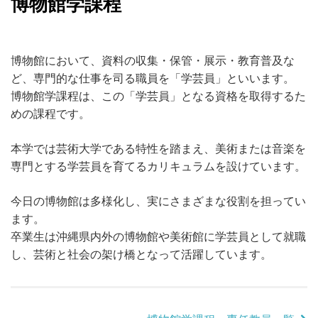
博物館学課程
博物館において、資料の収集・保管・展示・教育普及な
ど、専門的な仕事を司る職員を「学芸員」といいます。
博物館学課程は、この「学芸員」となる資格を取得するた
めの課程です。
本学では芸術大学である特性を踏まえ、美術または音楽を
専門とする学芸員を育てるカリキュラムを設けています。
今日の博物館は多様化し、実にさまざまな役割を担ってい
ます。
卒業生は沖縄県内外の博物館や美術館に学芸員として就職
し、芸術と社会の架け橋となって活躍しています。