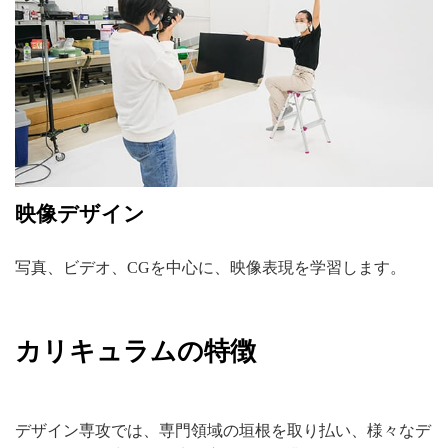
映像デザイン
写真、ビデオ、CGを中心に、映像表現を学習します。
カリキュラムの特徴
デザイン専攻では、専門領域の垣根を取り払い、様々なデ