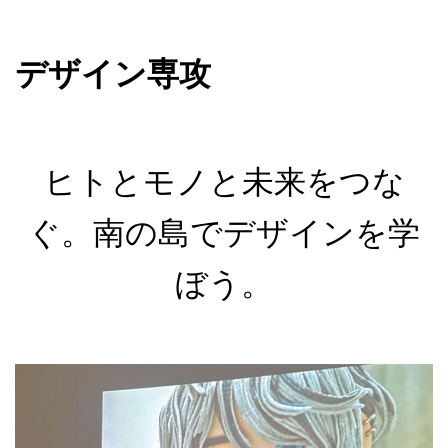
デザイン専攻
ヒトとモノと未来をつな
ぐ。南の島でデザインを学
ぼう。