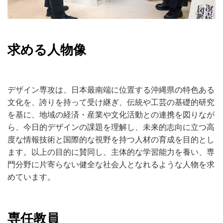
求める人物像
デザイン専攻は、日本最南端に位置する沖縄県の特色ある
文化を、誇りを持って受け継ぎ、伝統や工芸の基礎的研究
を基に、地域の経済・産業や文化活動との連携を図りなが
ら、今日的デザインの課題を理解し、未来的志向に立つ高
度な情報技術と国際的な視野を持つ人材の育成を目的とし
ます。以上の目的に賛同し、主体的な学習能力を養い、専
門分野に片寄らない健全な社会人となれるような人物を求
めています。
専任教員