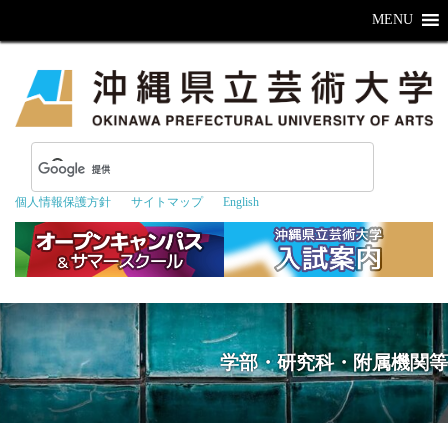
MENU
個人情報保護方針
サイトマップ
English
学部・研究科・附属機関等