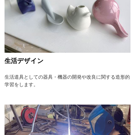
生活デザイン
生活道具としての器具・機器の開発や改良に関する造形的
学習をします。