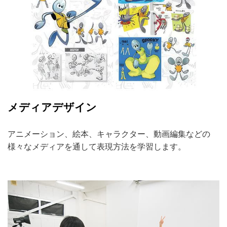
メディアデザイン
アニメーション、絵本、キャラクター、動画編集などの
様々なメディアを通して表現方法を学習します。