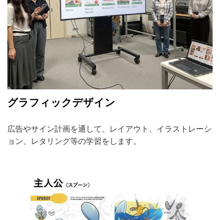
グラフィックデザイン
広告やサイン計画を通して、レイアウト、イラストレーシ
ョン、レタリング等の学習をします。