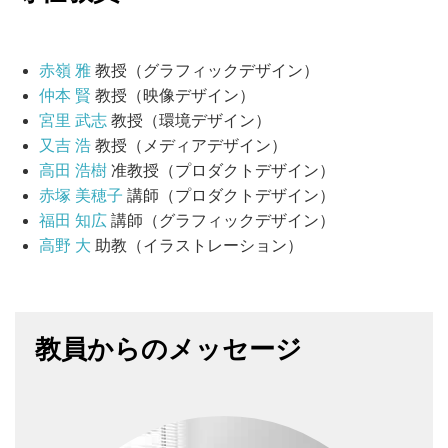
赤嶺 雅
教授（グラフィックデザイン）
仲本 賢
教授（映像デザイン）
宮里 武志
教授（環境デザイン）
又吉 浩
教授（メディアデザイン）
高田 浩樹
准教授（プロダクトデザイン）
赤塚 美穂子
講師（プロダクトデザイン）
福田 知広
講師（グラフィックデザイン）
高野 大
助教（イラストレーション）
教員からのメッセージ