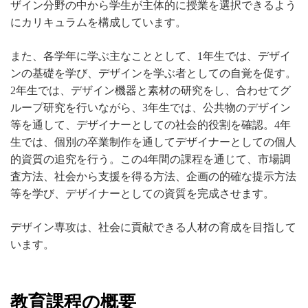
ザイン分野の中から学生が主体的に授業を選択できるよう
にカリキュラムを構成しています。
また、各学年に学ぶ主なこととして、1年生では、デザイ
ンの基礎を学び、デザインを学ぶ者としての自覚を促す。
2年生では、デザイン機器と素材の研究をし、合わせてグ
ループ研究を行いながら、3年生では、公共物のデザイン
等を通して、デザイナーとしての社会的役割を確認。4年
生では、個別の卒業制作を通してデザイナーとしての個人
的資質の追究を行う。この4年間の課程を通じて、市場調
査方法、社会から支援を得る方法、企画の的確な提示方法
等を学び、デザイナーとしての資質を完成させます。
デザイン専攻は、社会に貢献できる人材の育成を目指して
います。
教育課程の概要