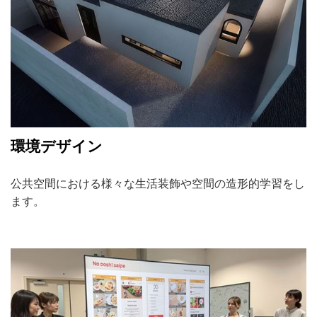
環境デザイン
公共空間における様々な生活装飾や空間の造形的学習をし
ます。