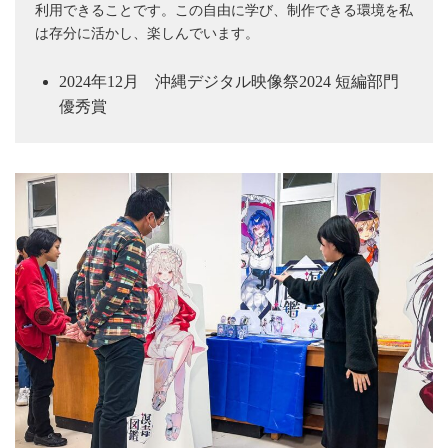
利用できることです。この自由に学び、制作できる環境を私
は存分に活かし、楽しんでいます。
2024年12月 沖縄デジタル映像祭2024 短編部門
優秀賞