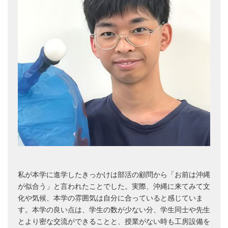
私が本学に進学したきっかけは部活の顧問から「お前は沖縄
が似合う」と言われたことでした。実際、沖縄に来てみて文
化や気候、本学の雰囲気は自分に合っていると感じていま
す。本学の良い点は、学生の数が少ない分、学生同士や先生
とより密な交流ができることと、授業がない時も工房設備を