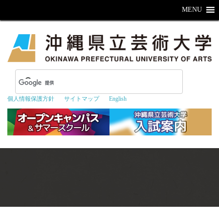
MENU
個人情報保護方針
サイトマップ
English