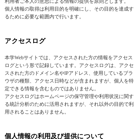
利用者ご本人の意思による情報の提供を原則とします。
個人情報の取得は利用目的を明確にし、その目的を達成す
るために必要な範囲内で行います。
アクセスログ
本学Webサイトでは、アクセスされた方の情報をアクセス
ログという形で記録しています。アクセスログは、アクセ
スされた方のドメイン名やIPアドレス、使用しているブラ
ウザの種類、アクセス日時などが含まれますが、個人を特
定できる情報を含むものではありません。
アクセスログはホームページの保守管理や利用状況に関す
る統計分析のために活用されますが、それ以外の目的で利
用されることはありません。
個人情報の利用及び提供について