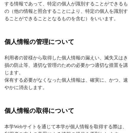
する情報であって、特定の個人が識別することができるも
の（他の情報と照合することにより、特定の個人を識別す
ることができることとなるものを含む）をいいます。
個人情報の管理について
利用者の皆様から取得した個人情報の漏えい、滅失又はき
損の防止等、適切な管理のための必要かつ適切な措置を講
じます。
保有する必要がなくなった個人情報は、確実に、かつ、速
やかに消去します。
個人情報の取得について
本学Webサイトを通じて本学が個人情報を取得する際は、