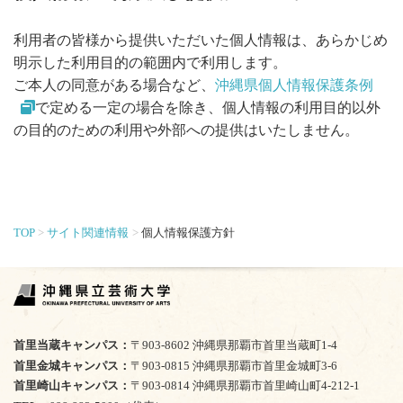
利用者の皆様から提供いただいた個人情報は、あらかじめ
明示した利用目的の範囲内で利用します。
ご本人の同意がある場合など、
沖縄県個人情報保護条例
で定める一定の場合を除き、個人情報の利用目的以外
の目的のための利用や外部への提供はいたしません。
TOP
サイト関連情報
個人情報保護方針
首里当蔵キャンパス
〒903-8602 沖縄県那覇市首里当蔵町1-4
首里金城キャンパス
〒903-0815 沖縄県那覇市首里金城町3-6
首里崎山キャンパス
〒903-0814 沖縄県那覇市首里崎山町4-212-1