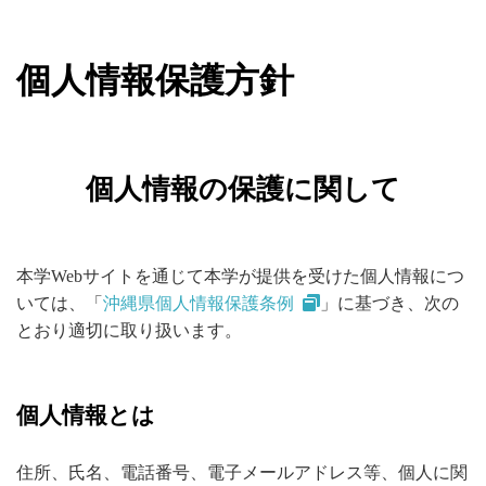
個人情報保護方針
個人情報の保護に関して
本学Webサイトを通じて本学が提供を受けた個人情報につ
いては、「
沖縄県個人情報保護条例
」に基づき、次の
とおり適切に取り扱います。
個人情報とは
住所、氏名、電話番号、電子メールアドレス等、個人に関