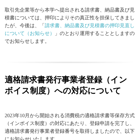
取引先企業等から本学へ提出される請求書、納品書及び見
積書については、押印によりその真正性を担保してきまし
たが、今後は、「
請求書、納品書及び見積書の押印見直し
について（お知らせ）
」のとおり運用することとしますの
でお知らせします。
適格請求書発行事業者登録（イン
ボイス制度）への対応について
2023年10月から開始される消費税の適格請求書等保存方式
（インボイス制度）の対応にあたり、登録申請を完了し、
適格請求書発行事業者登録番号を取得しましたので、以下
にお知らせいたします。