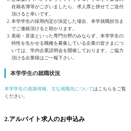
在籍名簿等がございましたら、求人票と併せてご送付
頂けると幸いです。
本学学生の採用内定が決定した場合、本学就職担当ま
でご連絡頂けると助かります。
美術・音楽といった専門分野のみならず、本学学生の
特性を生かせる職種を募集している企業の皆さまにつ
いては、学内企業説明会を開催しております。ご協力
頂ける企業様はご一報下さい。
本学学生の就職状況
本学学生の進路情報、主な就職先について
はこちらをご覧
ください。
2.アルバイト求人のお申込み