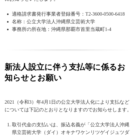
適格請求書発行事業者登録番号：T2-3600-0500-6418
名称：公立大学法人沖縄県立芸術大学
事務所の所在地：沖縄県那覇市首里当蔵町1-4
新法人設立に伴う支払等に係るお
知らせとお願い
2021（令和3）年4月1日の公立大学法人化により支払など
については下記のとおりとなりますのでお知らせします。
取引代金の支払いは、振込名義が「公立大学法人沖縄
県立芸術大学（ダイ）オキナワケンリツゲイジュツダ