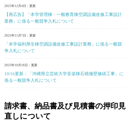
2025年12月4日
【再広告】「本学管理棟・一般教育棟空調設備改修工事設計
業務」に係る一般競争入札について
2025年11月7日
「本学福利厚生棟空調設備改修工事設計業務」に係る一般競
争入札について
2025年10月16日
10/16更新：「沖縄県立芸術大学音楽棟石積擁壁修繕工事」に
係る一般競争入札について
請求書、納品書及び見積書の押印見
直しについて