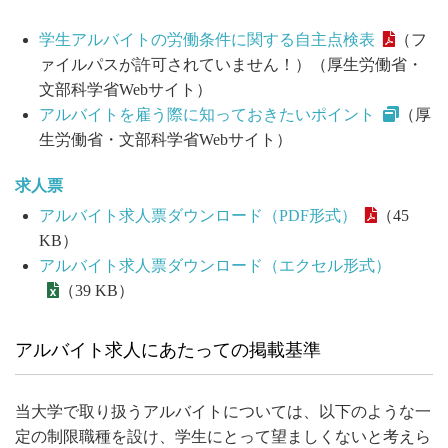
学生アルバイトの労働条件に関する自主点検表
（フ
ァイルパスが許可されていません！）（厚生労働省・
文部科学省Webサイト）
アルバイトを雇う際に知っておきたいポイント
（厚
生労働省・文部科学省Webサイト）
求人票
アルバイト求人票ダウンロード（PDF形式）
（45
KB）
アルバイト求人票ダウンロード（エクセル形式）
（39 KB）
アルバイト求人にあたっての掲載基準
当大学で取り扱うアルバイトについては、以下のような一
定の制限職種を設け、学生にとって望ましくないと考えら