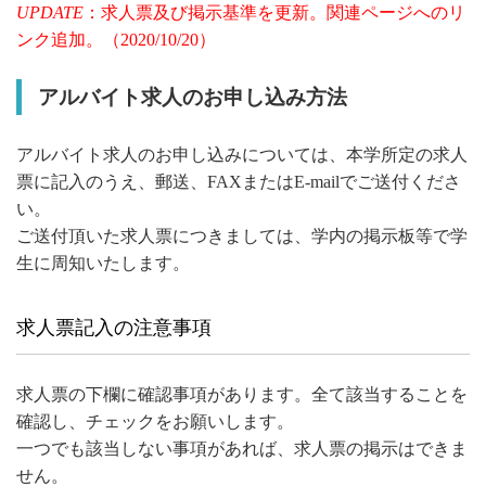
UPDATE
：求人票及び掲示基準を更新。関連ページへのリ
ンク追加。（2020/10/20）
アルバイト求人のお申し込み方法
アルバイト求人のお申し込みについては、本学所定の求人
票に記入のうえ、郵送、FAXまたはE-mailでご送付くださ
い。
ご送付頂いた求人票につきましては、学内の掲示板等で学
生に周知いたします。
求人票記入の注意事項
求人票の下欄に確認事項があります。全て該当することを
確認し、チェックをお願いします。
一つでも該当しない事項があれば、求人票の掲示はできま
せん。