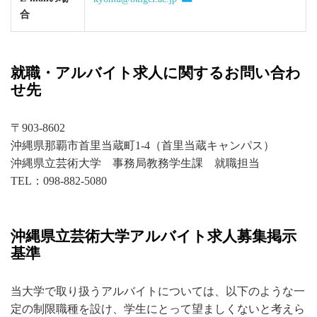
合
就職・アルバイト求人に関するお問い合わ
せ先
〒903-8602
沖縄県那覇市首里当蔵町1-4（首里当蔵キャンパス）
沖縄県立芸術大学 事務局教務学生課 就職担当
TEL：098-882-5080
沖縄県立芸術大学アルバイト求人募集掲示
基準
当大学で取り扱うアルバイトについては、以下のような一
定の制限職種を設け、学生にとって望ましくないと考えら