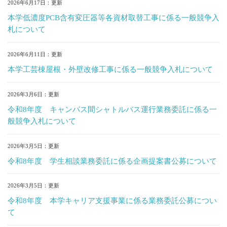
2026年6月17日
本学低濃度PCB含有変圧器等各資材取替工事に係る一般競争入
札について
2026年6月11日
本学工芸棟屋根・外壁改修工事に係る一般競争入札について
2026年3月6日
令和8年度 キャンパス間シャトルバス運行業務委託に係る一
般競争入札について
2026年3月5日
令和8年度 学生相談業務委託に係る企画提案書公募について
2026年3月5日
令和8年度 本学キャリア支援事業に係る業務委託公募につい
て