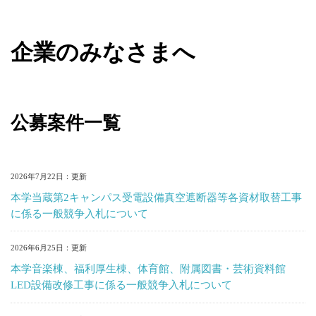
企業のみなさまへ
公募案件一覧
2026年7月22日
本学当蔵第2キャンパス受電設備真空遮断器等各資材取替工事
に係る一般競争入札について
2026年6月25日
本学音楽棟、福利厚生棟、体育館、附属図書・芸術資料館
LED設備改修工事に係る一般競争入札について