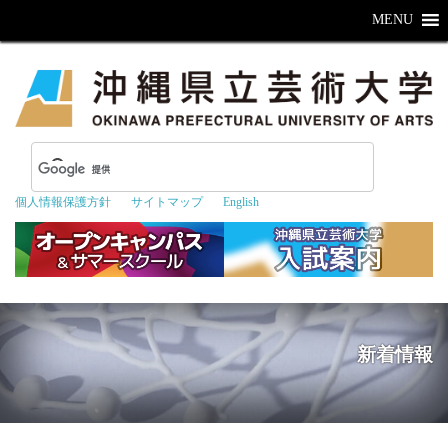
MENU
個人情報保護方針
サイトマップ
English
新着情報