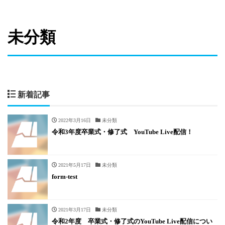
未分類
新着記事
2022年3月16日
未分類
令和3年度卒業式・修了式 YouTube Live配信！
2021年5月17日
未分類
form-test
2021年3月17日
未分類
令和2年度 卒業式・修了式のYouTube Live配信につい