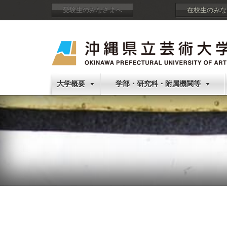
受験生のみなさまへ
在校生のみな
大学概要
学部・研究科・附属機関等