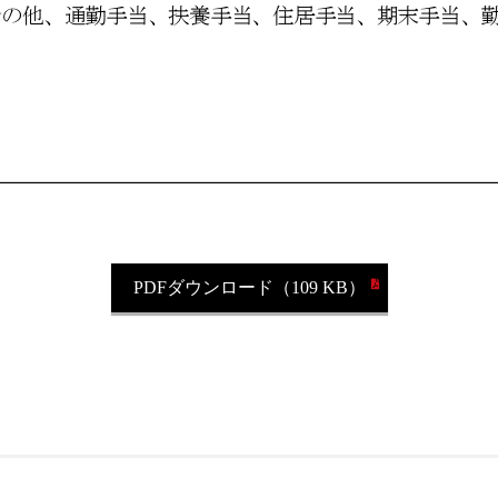
PDFダウンロード（109 KB）