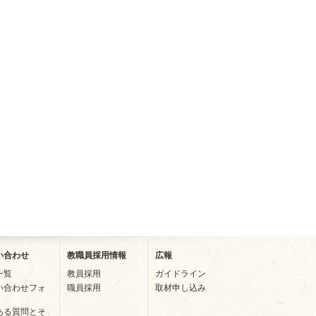
い合わせ
教職員採用情報
広報
一覧
教員採用
ガイドライン
い合わせフォ
職員採用
取材申し込み
ある質問とそ