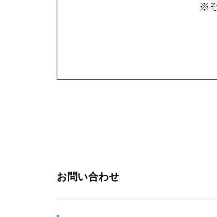
お問い合わせ