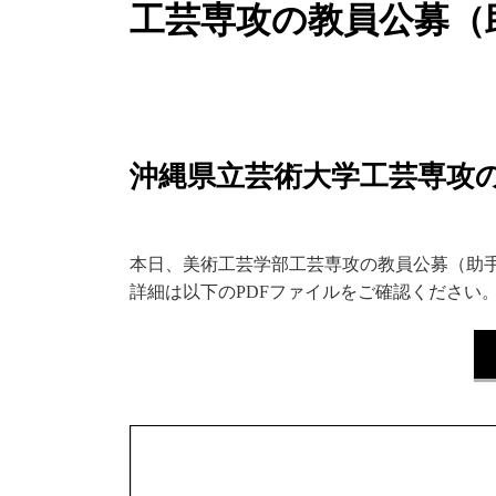
工芸専攻の教員公募（
沖縄県立芸術大学工芸専攻
本日、美術工芸学部工芸専攻の教員公募（助
詳細は以下のPDFファイルをご確認ください