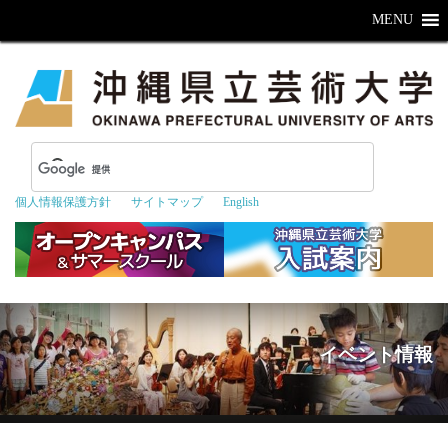
MENU
個人情報保護方針
サイトマップ
English
イベント情報