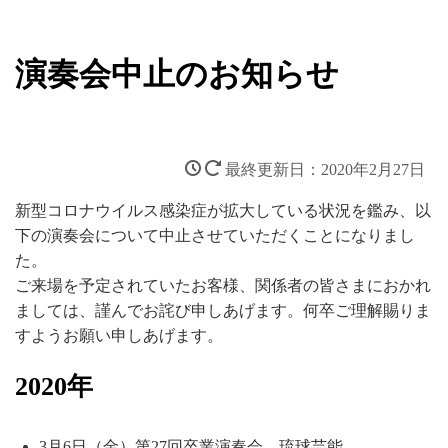
新着情報
演奏会中止のお知らせ
2020年2月27日
新型コロナウイルス感染症が拡大している状況を鑑み、以
下の演奏会について中止させていただくことになりまし
た。
ご来場を予定されていたお客様、関係者の皆さまにおかれ
ましては、謹んでお詫び申しあげます。何卒ご理解賜りま
すようお願い申しあげます。
2020年
3月6日（金）第27回卒業演奏会 琉球芸能