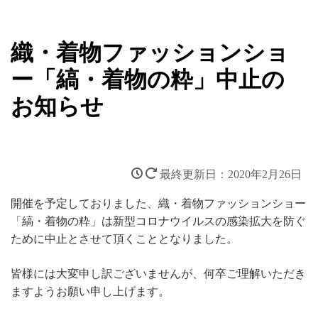
新着情報
織・着物ファッションショ
ー「縞・着物の粋」中止の
お知らせ
2020年2月26日
開催を予定しておりました、織・着物ファッションショー
「縞・着物の粋」は新型コロナウイルスの感染拡大を防ぐ
ために中止とさせて頂くこととなりました。
皆様には大変申し訳ございませんが、何卒ご理解いただき
ますようお願い申し上げます。