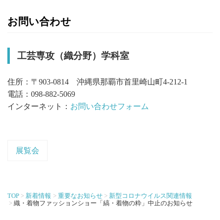
お問い合わせ
工芸専攻（織分野）学科室
住所：〒903-0814 沖縄県那覇市首里崎山町4-212-1
電話：098-882-5069
インターネット：
お問い合わせフォーム
展覧会
TOP
新着情報
重要なお知らせ
新型コロナウイルス関連情報
織・着物ファッションショー「縞・着物の粋」中止のお知らせ