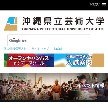
MENU
個人情報保護方針
サイトマップ
English
イベント情報