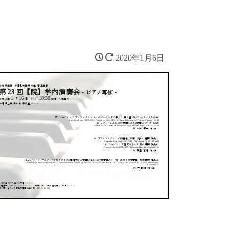
2020年1月6日