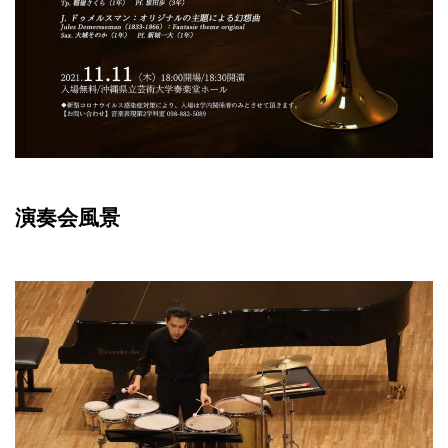
演奏会風景