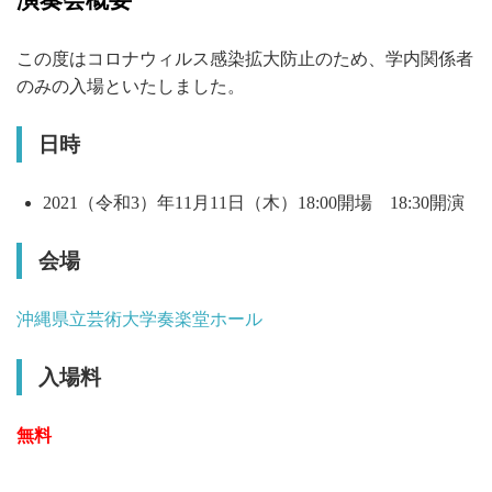
この度はコロナウィルス感染拡大防止のため、学内関係者
のみの入場といたしました。
日時
2021（令和3）年11月11日（木）18:00開場 18:30開演
会場
沖縄県立芸術大学奏楽堂ホール
入場料
無料