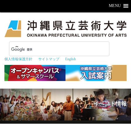
MENU
個人情報保護方針
サイトマップ
English
イベント情報