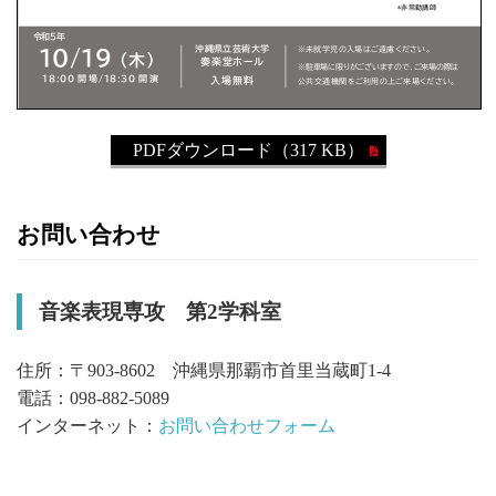
PDFダウンロード（317 KB）
お問い合わせ
音楽表現専攻 第2学科室
住所：〒903-8602 沖縄県那覇市首里当蔵町1-4
電話：098-882-5089
インターネット：
お問い合わせフォーム