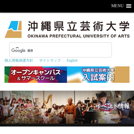
MENU
個人情報保護方針
サイトマップ
English
イベント情報