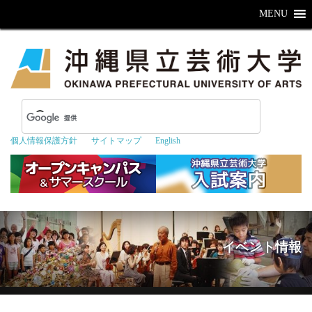
MENU
個人情報保護方針
サイトマップ
English
イベント情報