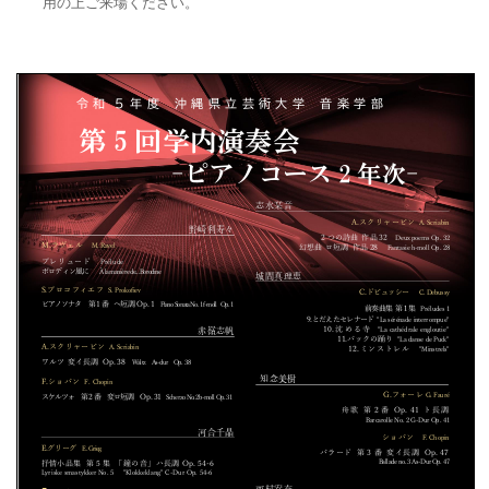
用の上ご来場ください。