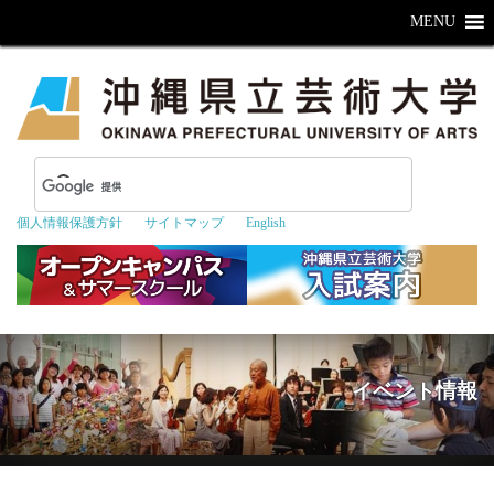
MENU
個人情報保護方針
サイトマップ
English
イベント情報