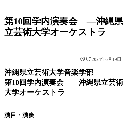
新着情報
第10回学内演奏会 ―沖縄県
立芸術大学オーケストラ―
2024年6月19日
沖縄県立芸術大学音楽学部
第10回学内演奏会 ―沖縄県立芸術
大学オーケストラ―
演目・演奏