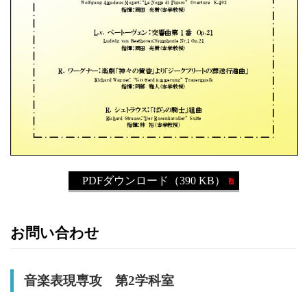
PDFダウンロード（390 KB）
お問い合わせ
音楽表現専攻 第2学科室