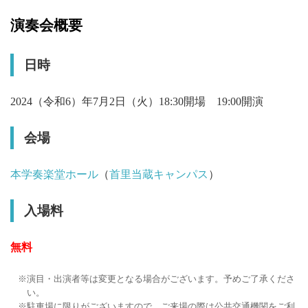
演奏会概要
日時
2024（令和6）年7月2日（火）18:30開場 19:00開演
会場
本学奏楽堂ホール
（
首里当蔵キャンパス
）
入場料
無料
演目・出演者等は変更となる場合がございます。予めご了承くださ
い。
駐車場に限りがございますので、ご来場の際は公共交通機関をご利