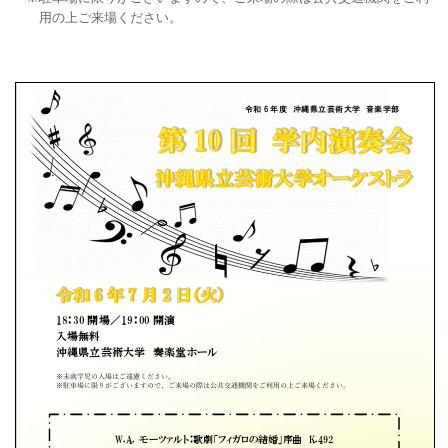
用の上ご来場ください。