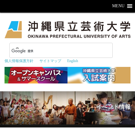
MENU
個人情報保護方針
サイトマップ
English
イベント情報