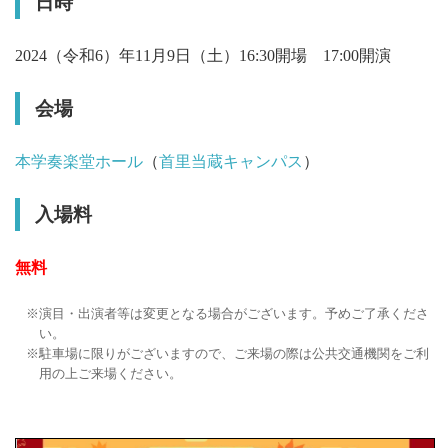
日時
2024（令和6）年11月9日（土）16:30開場 17:00開演
会場
本学奏楽堂ホール
（
首里当蔵キャンパス
）
入場料
無料
演目・出演者等は変更となる場合がございます。予めご了承くださ
い。
駐車場に限りがございますので、ご来場の際は公共交通機関をご利
用の上ご来場ください。