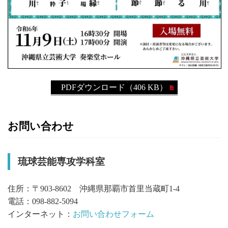
PDFダウンロード（406 KB）
お問い合わせ
琉球芸能専攻学科室
住所：〒903-8602 沖縄県那覇市首里当蔵町1-4
電話：098-882-5094
インターネット：
お問い合わせフォーム