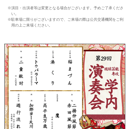
演目・出演者等は変更となる場合がございます。予めご了承くださ
い。
駐車場に限りがございますので、ご来場の際は公共交通機関をご利
用の上ご来場ください。