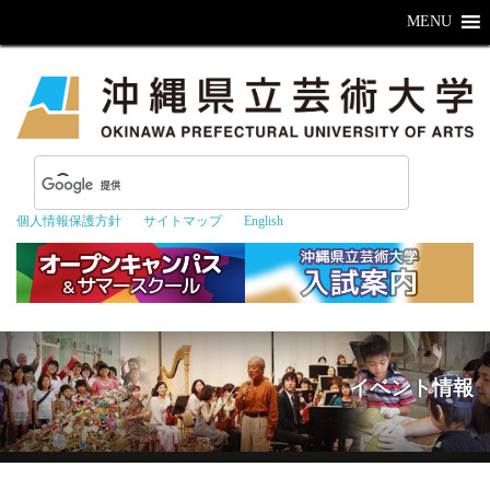
MENU
個人情報保護方針
サイトマップ
English
イベント情報