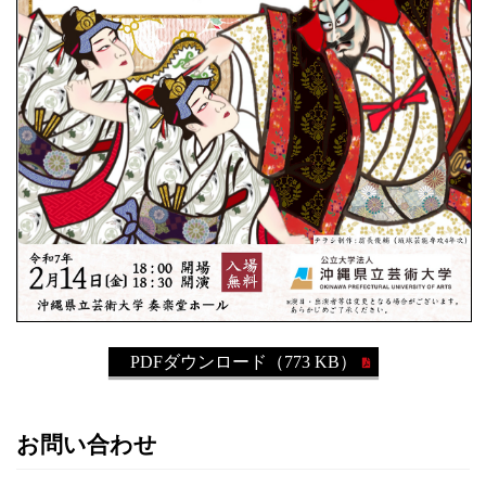
PDFダウンロード（773 KB）
お問い合わせ