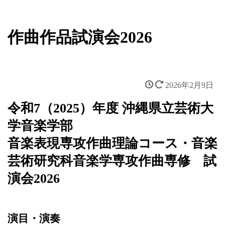
作曲作品試演会2026
2026年2月9日
令和7（2025）年度 沖縄県立芸術大
学音楽学部
音楽表現専攻作曲理論コース・音楽
芸術研究科音楽学専攻作曲専修 試
演会2026
演目・演奏