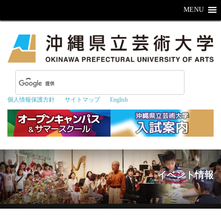
MENU
個人情報保護方針
サイトマップ
English
イベント情報