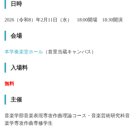
日時
2026（令和8）年2月11日（水） 18:00開場 18:30開演
会場
本学奏楽堂ホール
（首里当蔵キャンパス）
入場料
無料
主催
音楽学部音楽表現専攻作曲理論コース・音楽芸術研究科音
楽学専攻作曲専修学生