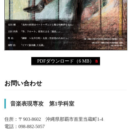
PDFダウンロード（6 MB）
お問い合わせ
音楽表現専攻 第1学科室
住所：〒903-8602 沖縄県那覇市首里当蔵町1-4
電話：098-882-5057