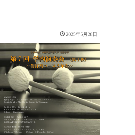
2025年5月28日