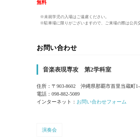
無料
未就学児の入場はご遠慮ください。
駐車場に限りがございますので、ご来場の際は公共
お問い合わせ
音楽表現専攻 第2学科室
住所：〒903-8602 沖縄県那覇市首里当蔵町1-
電話：098-882-5089
インターネット：
お問い合わせフォーム
演奏会