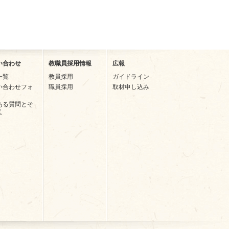
い合わせ
教職員採用情報
広報
一覧
教員採用
ガイドライン
い合わせフォ
職員採用
取材申し込み
ある質問とそ
え