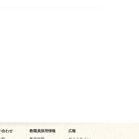
い合わせ
教職員採用情報
広報
一覧
教員採用
ガイドライン