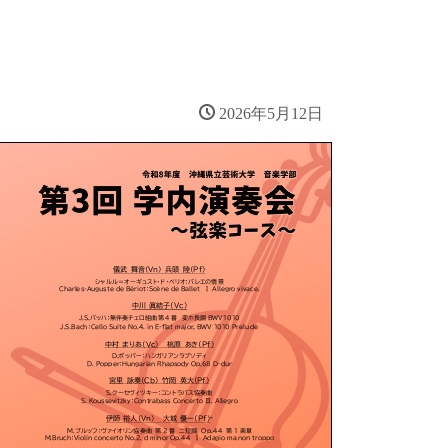
2026年5月12日