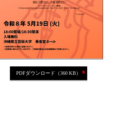
PDFダウンロード（360 KB）