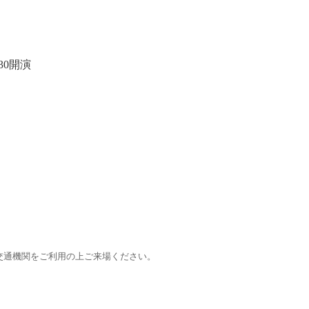
30開演
交通機関をご利用の上ご来場ください。