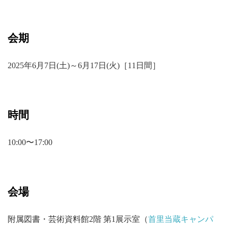
会期
2025年6月7日(土)～6月17日(火)［11日間］
時間
10:00〜17:00
会場
附属図書・芸術資料館2階 第1展示室（
首里当蔵キャンパ