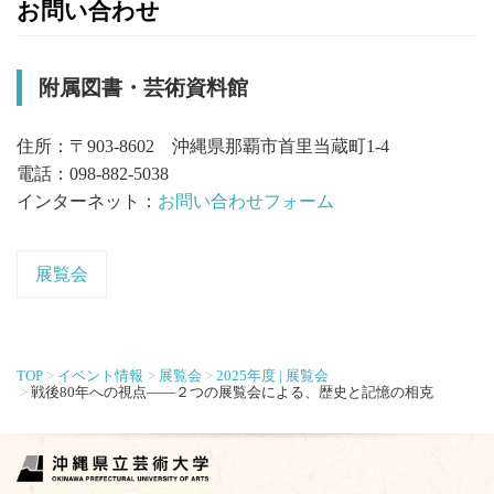
お問い合わせ
附属図書・芸術資料館
住所：〒903-8602 沖縄県那覇市首里当蔵町1-4
電話：098-882-5038
インターネット：
お問い合わせフォーム
展覧会
TOP
イベント情報
展覧会
2025年度 | 展覧会
戦後80年への視点――２つの展覧会による、歴史と記憶の相克