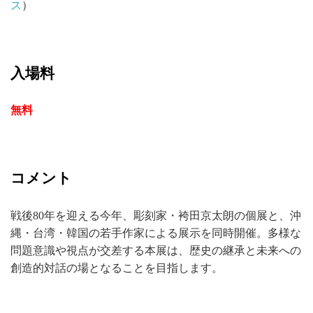
ス
）
入場料
無料
コメント
戦後80年を迎える今年、彫刻家・袴田京太朗の個展と、沖
縄・台湾・韓国の若手作家による展示を同時開催。多様な
問題意識や視点が交差する本展は、歴史の継承と未来への
創造的対話の場となることを目指します。