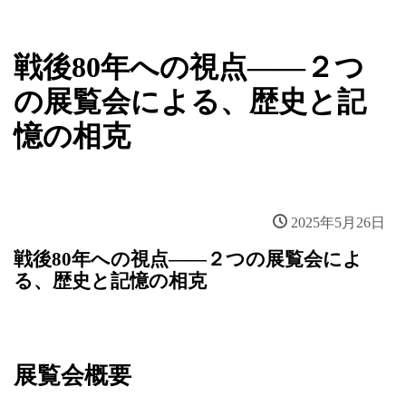
戦後80年への視点――２つ
の展覧会による、歴史と記
憶の相克
2025年5月26日
戦後80年への視点――２つの展覧会によ
る、歴史と記憶の相克
展覧会概要