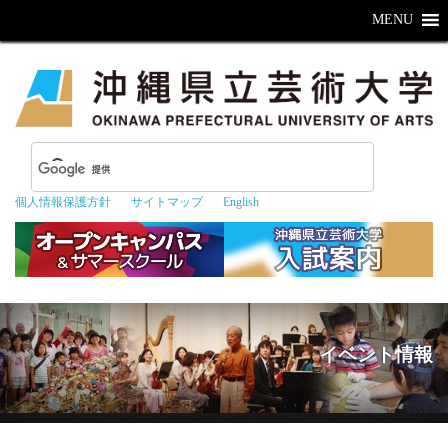
MENU
個人情報保護方針
サイトマップ
English
イベント情報