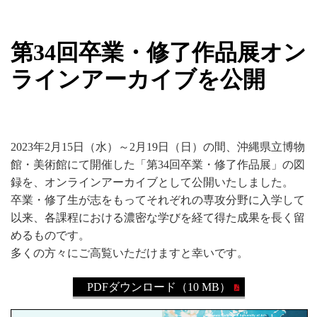
新着情報
第34回卒業・修了作品展オン
ラインアーカイブを公開
2023年2月15日（水）～2月19日（日）の間、沖縄県立博物
館・美術館にて開催した「第34回卒業・修了作品展」の図
録を、オンラインアーカイブとして公開いたしました。
卒業・修了生が志をもってそれぞれの専攻分野に入学して
以来、各課程における濃密な学びを経て得た成果を長く留
めるものです。
多くの方々にご高覧いただけますと幸いです。
PDFダウンロード（10 MB）