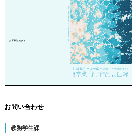
お問い合わせ
教務学生課