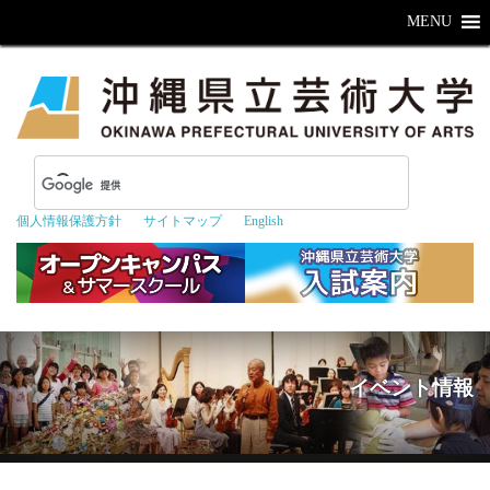
MENU
個人情報保護方針
サイトマップ
English
イベント情報