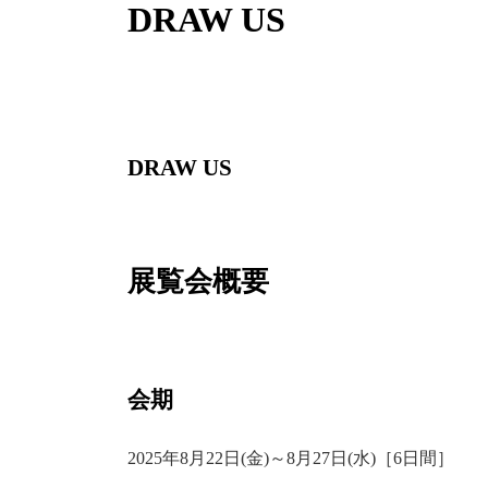
DRAW US
DRAW US
展覧会概要
会期
2025年8月22日(金)～8月27日(水)［6日間］