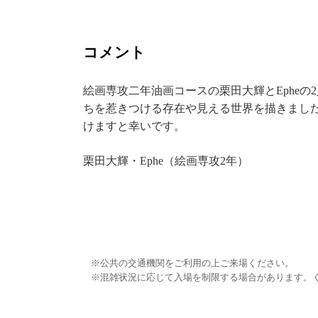
コメント
絵画専攻二年油画コースの栗田大輝とEpheの2
ちを惹きつける存在や見える世界を描きまし
けますと幸いです。
栗田大輝・Ephe（絵画専攻2年）
公共の交通機関をご利用の上ご来場ください。
混雑状況に応じて入場を制限する場合があります。