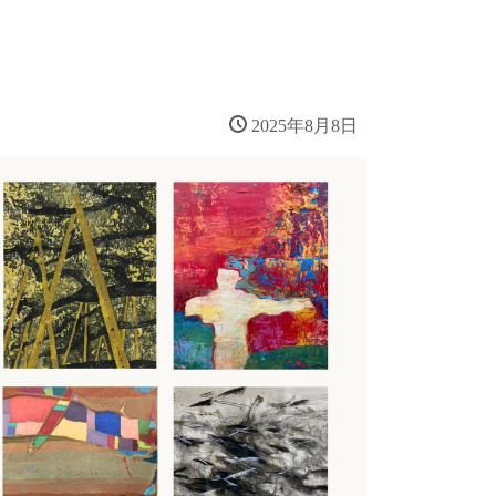
2025年8月8日