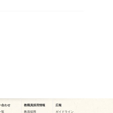
い合わせ
教職員採用情報
広報
一覧
教員採用
ガイドライン