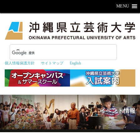
MENU
個人情報保護方針
サイトマップ
English
イベント情報