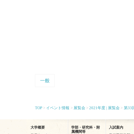
一般
TOP
イベント情報
展覧会
2021年度 | 展覧会
第3
大学概要
学部・研究科・附
入試案内
属機関等