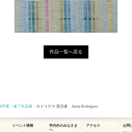
作品一覧へ戻る
3回卒業・修了作品展
ロドリゲス 安日多 Anita Rodriguez
イベント情報
学内外のみなさま
アクセス
お問
へ