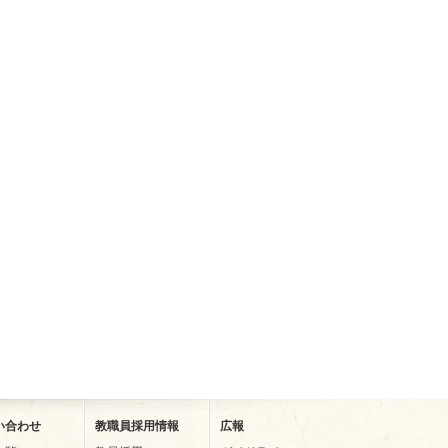
い合わせ
教職員採用情報
広報