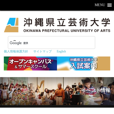
MENU
個人情報保護方針
サイトマップ
English
イベント情報