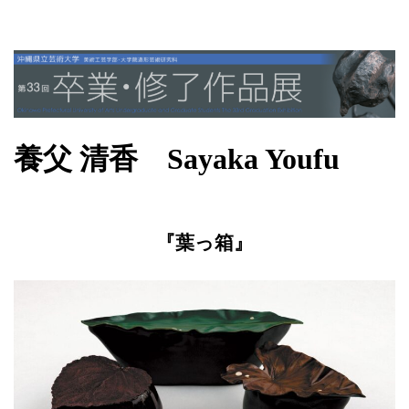
養父 清香 Sayaka Youfu
『葉っ箱』