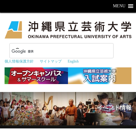
MENU
個人情報保護方針
サイトマップ
English
イベント情報