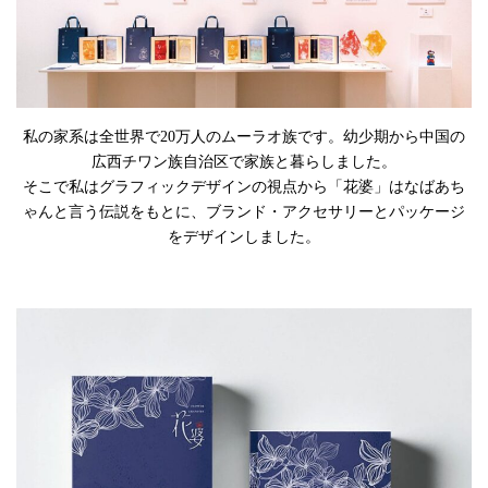
私の家系は全世界で20万人のムーラオ族です。幼少期から中国の
広西チワン族自治区で家族と暮らしました。
そこで私はグラフィックデザインの視点から「花婆」はなばあち
ゃんと言う伝説をもとに、ブランド・アクセサリーとパッケージ
をデザインしました。