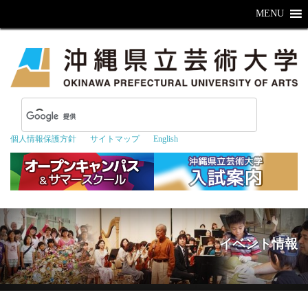
MENU
個人情報保護方針
サイトマップ
English
イベント情報