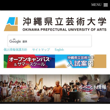
MENU
個人情報保護方針
サイトマップ
English
イベント情報