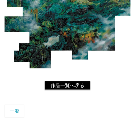
作品一覧へ戻る
一般