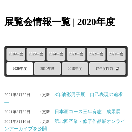
展覧会情報一覧 | 2020年度
2026年度
2025年度
2024年度
2023年度
2022年度
2021年度
2020年度
2019年度
2018年度
17年度以前
3年油彩男子展―自己表現の追求
2021年3月22日
：更新
―
日本画コース三年有志 成果展
2021年3月22日
：更新
第32回卒業・修了作品展オンライ
2021年3月16日
：更新
ンアーカイブを公開