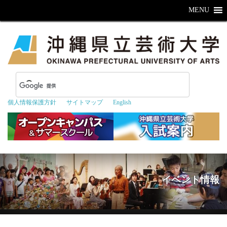
MENU
個人情報保護方針
サイトマップ
English
イベント情報