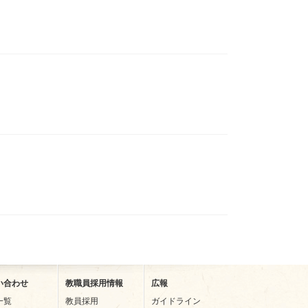
い合わせ
教職員採用情報
広報
一覧
教員採用
ガイドライン