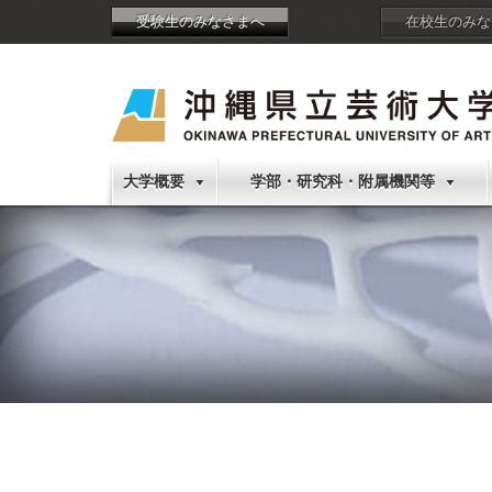
受験生のみなさまへ
在校生のみな
大学概要
学部・研究科・附属機関等