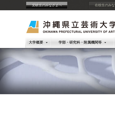
受験生のみなさまへ
在校生のみな
大学概要
学部・研究科・附属機関等