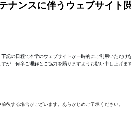
テナンスに伴うウェブサイト
下記の日程で本学のウェブサイトが一時的にご利用いただけな
ますが、何卒ご理解とご協力を賜りますようお願い申し上げま
前後する場合がございます。あらかじめご了承ください。