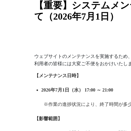
【重要】システムメン
て（2026年7月1日）
ウェブサイトのメンテナンスを実施するため、
利用者の皆様には大変ご不便をおかけいたし
【メンテナンス日時】
2026年7月1日（水） 17:00 ～ 21:00
※作業の進捗状況により、終了時間が多少
【影響範囲】