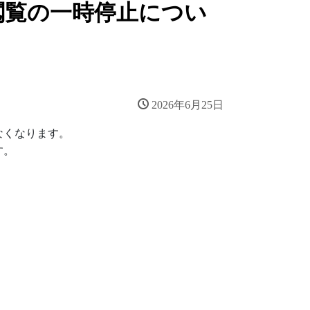
閲覧の一時停止につい
2026年6月25日
くなります。

す。