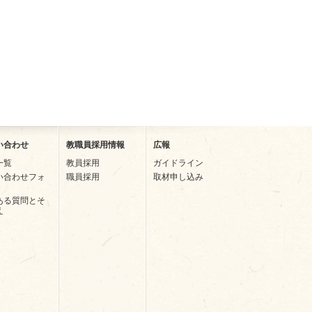
い合わせ
教職員採用情報
広報
一覧
教員採用
ガイドライン
い合わせフォ
職員採用
取材申し込み
ある質問とそ
え