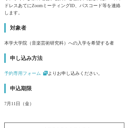
ドレスあてにZoomミーティングID、パスコード等を連絡
します。
対象者
本学大学院（音楽芸術研究科）への入学を希望する者
申し込み方法
予約専用フォーム
よりお申し込みください。
申込期限
7月11日（金）