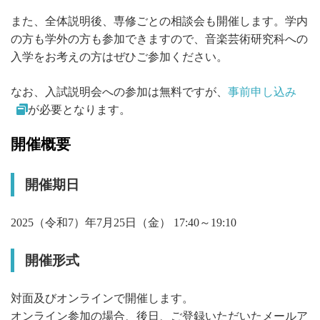
また、全体説明後、専修ごとの相談会も開催します。学内
の方も学外の方も参加できますので、音楽芸術研究科への
入学をお考えの方はぜひご参加ください。
なお、入試説明会への参加は無料ですが、
事前申し込み
が必要となります。
開催概要
開催期日
2025（令和7）年7月25日（金） 17:40～19:10
開催形式
対面及びオンラインで開催します。
オンライン参加の場合、後日、ご登録いただいたメールア