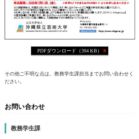
PDFダウンロード（394 KB）
その他ご不明な点は、教務学生課担当までお問い合わせく
ださい。
お問い合わせ
教務学生課