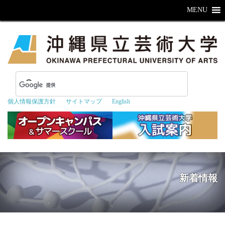
MENU
個人情報保護方針
サイトマップ
English
新着情報