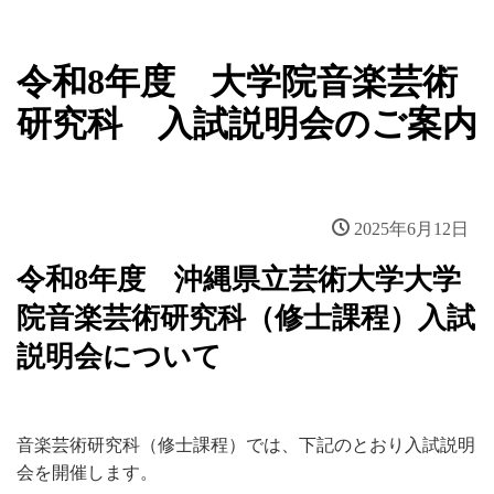
令和8年度 大学院音楽芸術
研究科 入試説明会のご案内
2025年6月12日
令和8年度 沖縄県立芸術大学大学
院音楽芸術研究科（修士課程）入試
説明会について
音楽芸術研究科（修士課程）では、下記のとおり入試説明
会を開催します。