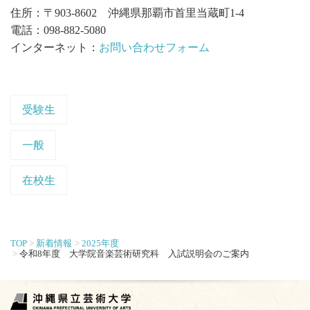
住所：〒903-8602 沖縄県那覇市首里当蔵町1-4
電話：098-882-5080
インターネット：
お問い合わせフォーム
受験生
一般
在校生
TOP
新着情報
2025年度
令和8年度 大学院音楽芸術研究科 入試説明会のご案内