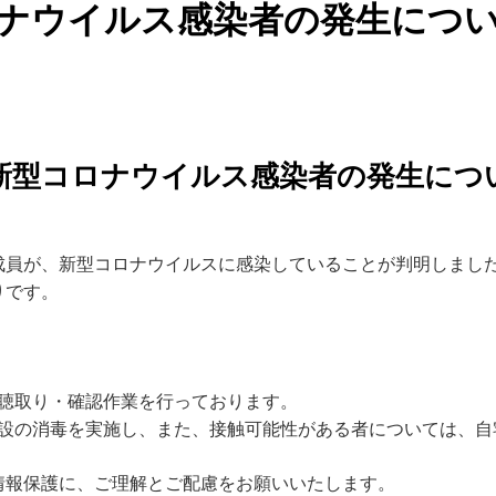
ナウイルス感染者の発生につい
新型コロナウイルス感染者の発生につ
の構成員が、新型コロナウイルスに感染していることが判明しまし
りです。
聴取り・確認作業を行っております。
設の消毒を実施し、また、接触可能性がある者については、自
情報保護に、ご理解とご配慮をお願いいたします。