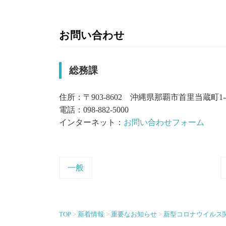
お問い合わせ
総務課
住所：〒903-8602 沖縄県那覇市首里当蔵町1-
電話：098-882-5000
インターネット：
お問い合わせフォーム
一般
TOP
新着情報
重要なお知らせ
新型コロナウイルス