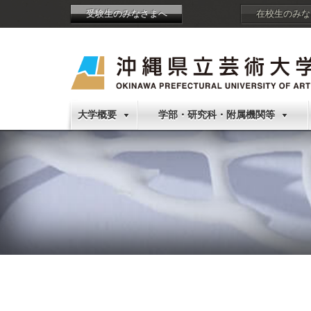
受験生のみなさまへ
在校生のみな
大学概要
学部・研究科・附属機関等