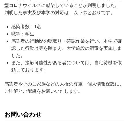
型コロナウイルスに感染していることが判明しました。
判明した事実及び本学の対応は、以下のとおりです。
感染者数：1名
職等：学生
感染者の行動歴の聴取り・確認作業を行い、本学で確
認した行動歴等を踏まえ、大学施設の消毒を実施しま
した。
また、接触可能性がある者については、自宅待機を依
頼しております。
感染者やそのご家族などの人権の尊重・個人情報保護に、
ご理解とご配慮をお願いいたします。
お問い合わせ