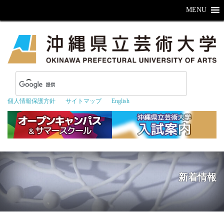
MENU
個人情報保護方針
サイトマップ
English
新着情報