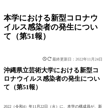
本学における新型コロナウ
イルス感染者の発生につい
て（第51報）
2022年11月24日
沖縄県立芸術大学における新型コ
ロナウイルス感染者の発生につい
て（第51報）
2022（令和4）年11月22日（火）に、本学の構成員が、新