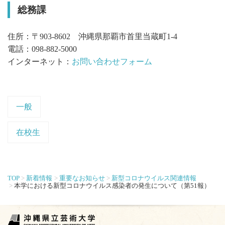
総務課
住所：〒903-8602 沖縄県那覇市首里当蔵町1-4
電話：098-882-5000
インターネット：
お問い合わせフォーム
一般
在校生
TOP
新着情報
重要なお知らせ
新型コロナウイルス関連情報
本学における新型コロナウイルス感染者の発生について（第51報）