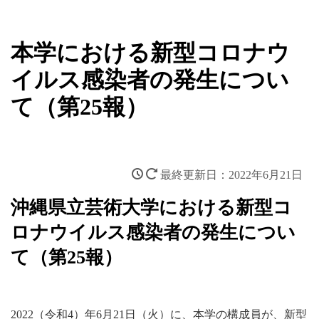
本学における新型コロナウ
イルス感染者の発生につい
て（第25報）
2022年6月21日
沖縄県立芸術大学における新型コ
ロナウイルス感染者の発生につい
て（第25報）
2022（令和4）年6月21日（火）に、本学の構成員が、新型