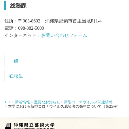
総務課
住所：〒903-8602 沖縄県那覇市首里当蔵町1-4
電話：098-882-5000
インターネット：
お問い合わせフォーム
一般
在校生
TOP
新着情報
重要なお知らせ
新型コロナウイルス関連情報
本学における新型コロナウイルス感染者の発生について（第25報）