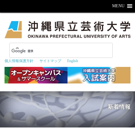
MENU
個人情報保護方針
サイトマップ
English
新着情報