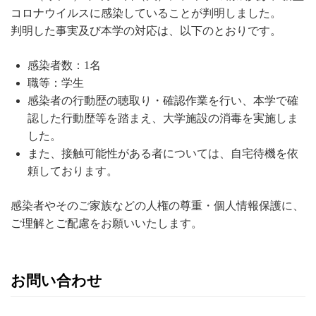
コロナウイルスに感染していることが判明しました。
判明した事実及び本学の対応は、以下のとおりです。
感染者数：1名
職等：学生
感染者の行動歴の聴取り・確認作業を行い、本学で確
認した行動歴等を踏まえ、大学施設の消毒を実施しま
した。
また、接触可能性がある者については、自宅待機を依
頼しております。
感染者やそのご家族などの人権の尊重・個人情報保護に、
ご理解とご配慮をお願いいたします。
お問い合わせ