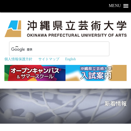
MENU
個人情報保護方針
サイトマップ
English
新着情報