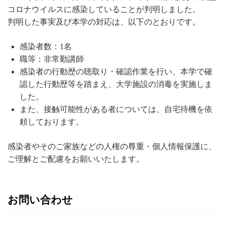
コロナウイルスに感染していることが判明しました。
判明した事実及び本学の対応は、以下のとおりです。
感染者数：1名
職等：非常勤講師
感染者の行動歴の聴取り・確認作業を行い、本学で確
認した行動歴等を踏まえ、大学施設の消毒を実施しま
した。
また、接触可能性がある者については、自宅待機を依
頼しております。
感染者やそのご家族などの人権の尊重・個人情報保護に、
ご理解とご配慮をお願いいたします。
お問い合わせ