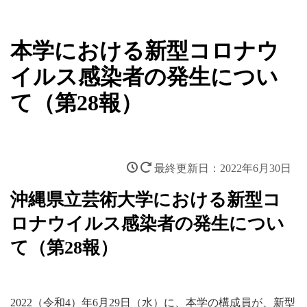
本学における新型コロナウ
イルス感染者の発生につい
て（第28報）
2022年6月30日
沖縄県立芸術大学における新型コ
ロナウイルス感染者の発生につい
て（第28報）
2022（令和4）年6月29日（水）に、本学の構成員が、新型