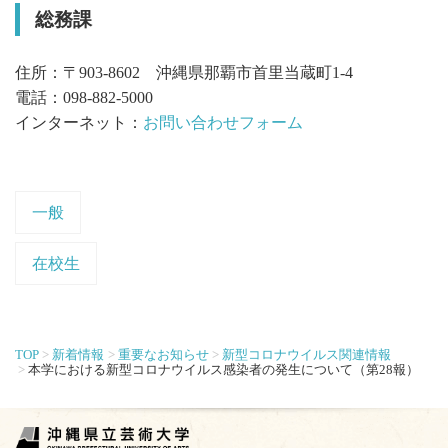
総務課
住所：〒903-8602 沖縄県那覇市首里当蔵町1-4
電話：098-882-5000
インターネット：
お問い合わせフォーム
一般
在校生
TOP
新着情報
重要なお知らせ
新型コロナウイルス関連情報
本学における新型コロナウイルス感染者の発生について（第28報）