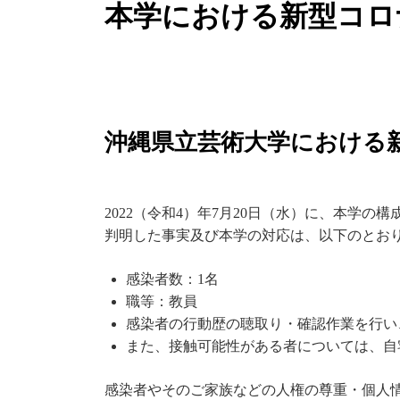
本学における新型コロ
沖縄県立芸術大学における
2022（令和4）年7月20日（水）に、本学
判明した事実及び本学の対応は、以下のとお
感染者数：1名
職等：教員
感染者の行動歴の聴取り・確認作業を行い
また、接触可能性がある者については、自
感染者やそのご家族などの人権の尊重・個人