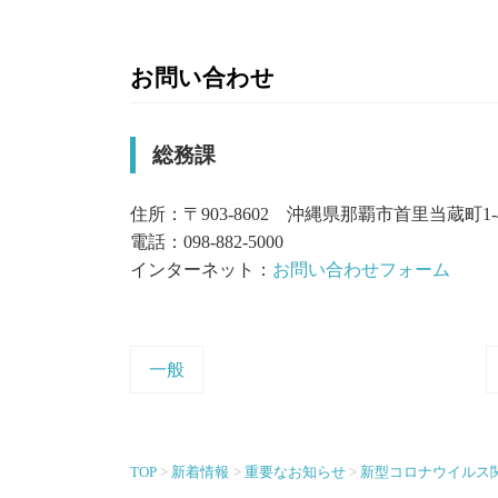
お問い合わせ
総務課
住所：〒903-8602 沖縄県那覇市首里当蔵町1-
電話：098-882-5000
インターネット：
お問い合わせフォーム
一般
TOP
新着情報
重要なお知らせ
新型コロナウイルス