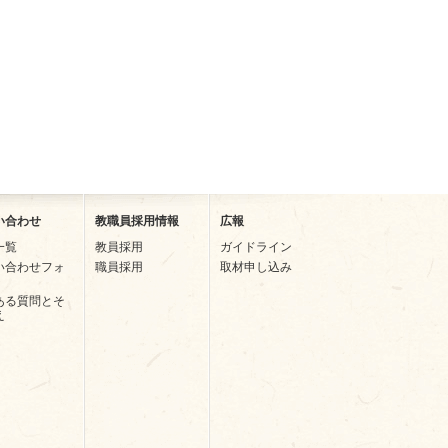
い合わせ
教職員採用情報
広報
一覧
教員採用
ガイドライン
い合わせフォ
職員採用
取材申し込み
ある質問とそ
え