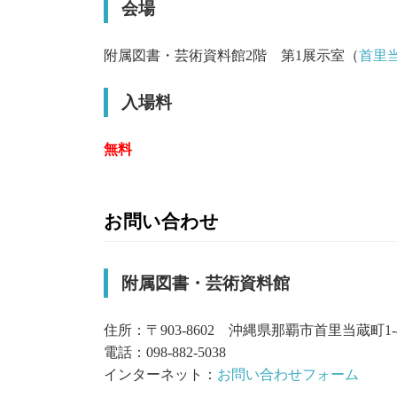
会場
附属図書・芸術資料館2階 第1展示室（
首里
入場料
無料
お問い合わせ
附属図書・芸術資料館
住所：〒903-8602 沖縄県那覇市首里当蔵町1-
電話：098-882-5038
インターネット：
お問い合わせフォーム