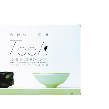
新着情報
重要なお知らせ
年度別新着情報
2017年度以前