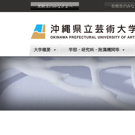
受験生のみなさまへ
在校生のみな
大学概要
学部・研究科・附属機関等