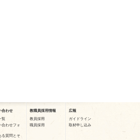
い合わせ
教職員採用情報
広報
一覧
教員採用
ガイドライン
い合わせフォ
職員採用
取材申し込み
ある質問とそ