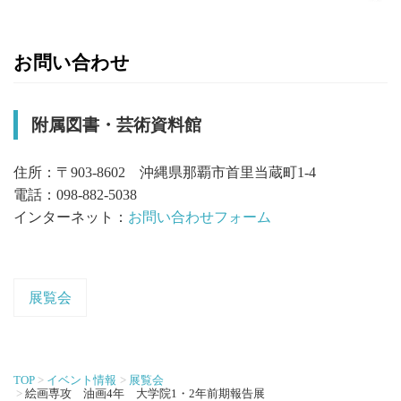
お問い合わせ
附属図書・芸術資料館
住所：〒903-8602 沖縄県那覇市首里当蔵町1-4
電話：098-882-5038
インターネット：
お問い合わせフォーム
展覧会
TOP
イベント情報
展覧会
絵画専攻 油画4年 大学院1・2年前期報告展