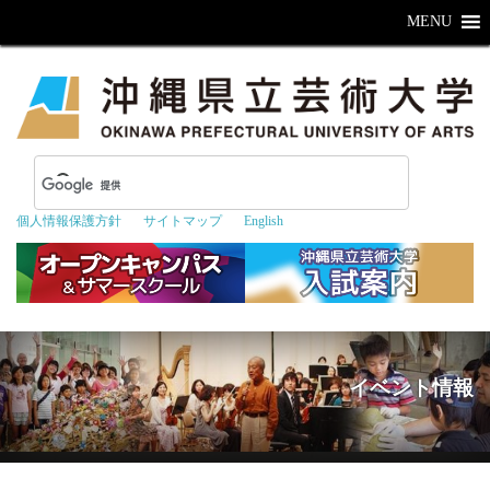
MENU
個人情報保護方針
サイトマップ
English
イベント情報