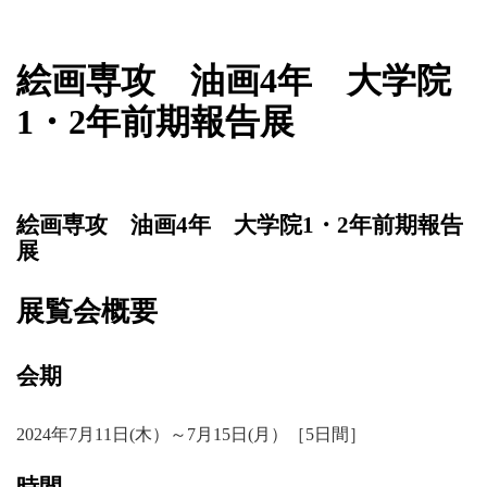
新着情報
絵画専攻 油画4年 大学院
1・2年前期報告展
絵画専攻 油画4年 大学院1・2年前期報告
展
展覧会概要
会期
2024年7月11日(木）～7月15日(月）［5日間］
時間