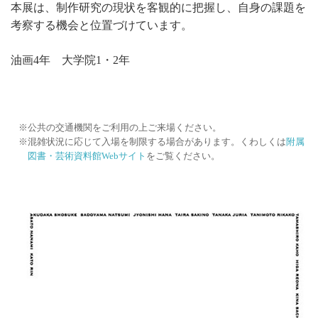
本展は、制作研究の現状を客観的に把握し、自身の課題を
考察する機会と位置づけています。
油画4年 大学院1・2年
公共の交通機関をご利用の上ご来場ください。
混雑状況に応じて入場を制限する場合があります。くわしくは
附属
図書・芸術資料館Webサイト
をご覧ください。