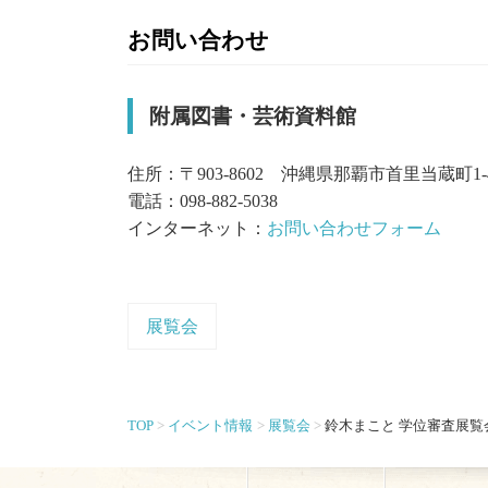
お問い合わせ
附属図書・芸術資料館
住所：〒903-8602 沖縄県那覇市首里当蔵町1-
電話：098-882-5038
インターネット：
お問い合わせフォーム
展覧会
TOP
イベント情報
展覧会
鈴木まこと 学位審査展覧