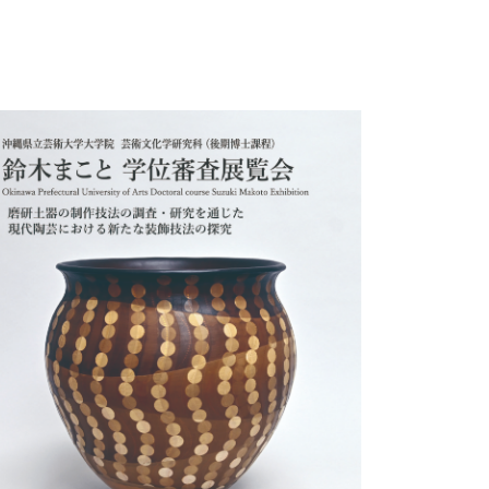
新着情報
重要なお知らせ
年度別新着情報
2017年度以前