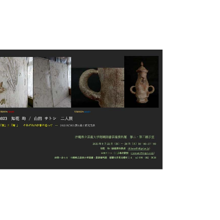
新着情報
重要なお知らせ
年度別新着情報
2017年度以前