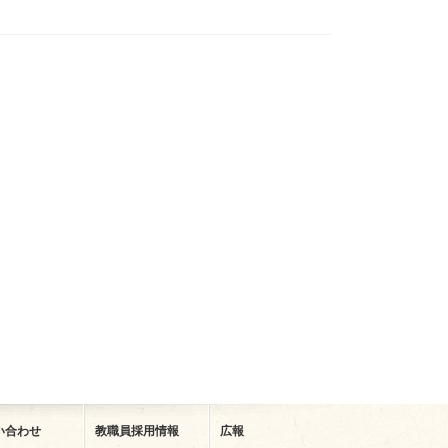
い合わせ
教職員採用情報
広報