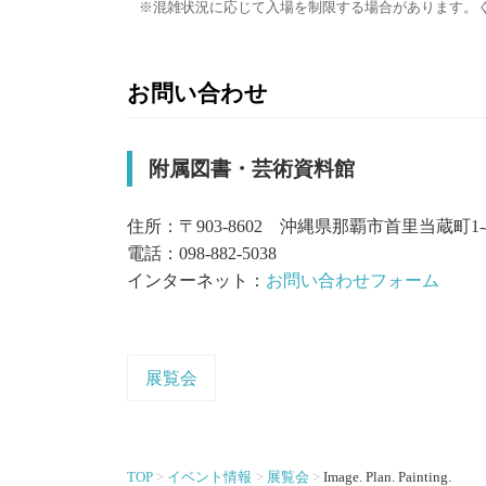
混雑状況に応じて入場を制限する場合があります。
お問い合わせ
附属図書・芸術資料館
住所：〒903-8602 沖縄県那覇市首里当蔵町1-
電話：098-882-5038
インターネット：
お問い合わせフォーム
展覧会
TOP
イベント情報
展覧会
Image. Plan. Painting.