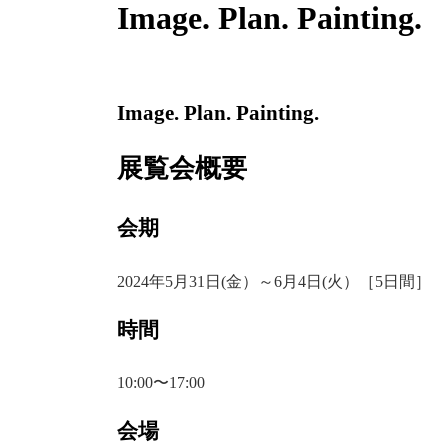
Image. Plan. Painting.
Image. Plan. Painting.
展覧会概要
会期
2024年5月31日(金）～6月4日(火）［5日間］
時間
10:00〜17:00
会場