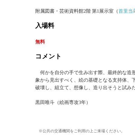
附属図書・芸術資料館2階 第1展示室（
首里当
入場料
無料
コメント
何かを自分の手で生み出す際、最終的な造形
象から見出すべく、絵の基礎となる支持体、
破壊し、組立て、想像し、造り出そうと試み
黒田唯斗（絵画専攻3年）
公共の交通機関をご利用の上ご来場ください。