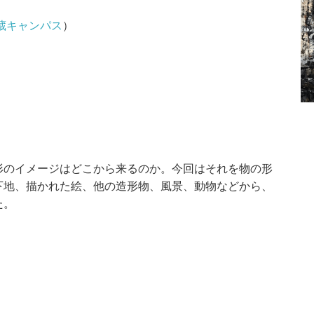
蔵キャンパス
）
のイメージはどこから来るのか。今回はそれを物の形
下地、描かれた絵、他の造形物、風景、動物などから、
た。