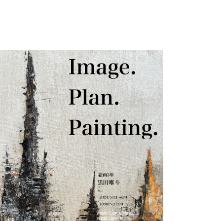
新着情報
重要なお知らせ
年度別新着情報
2017年度以前