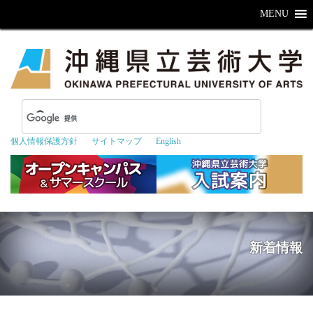
MENU
個人情報保護方針
サイトマップ
English
新着情報