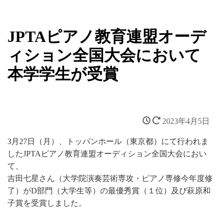
JPTAピアノ教育連盟オーデ
ィション全国大会において
本学学生が受賞
2023年4月5日
3月27日（月）、トッパンホール（東京都）にて行われま
したJPTAピアノ教育連盟オーディション全国大会におい
て、
吉田七星さん（大学院演奏芸術専攻・ピアノ専修今年度修
了）がD部門（大学生等）の最優秀賞（１位）及び萩原和
子賞を受賞しました。