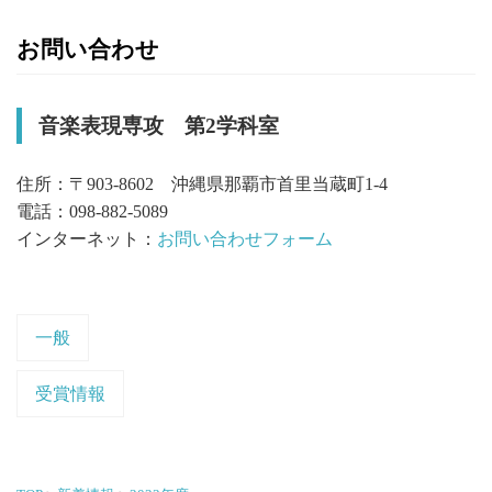
お問い合わせ
音楽表現専攻 第2学科室
住所：〒903-8602 沖縄県那覇市首里当蔵町1-4
電話：098-882-5089
インターネット：
お問い合わせフォーム
一般
受賞情報