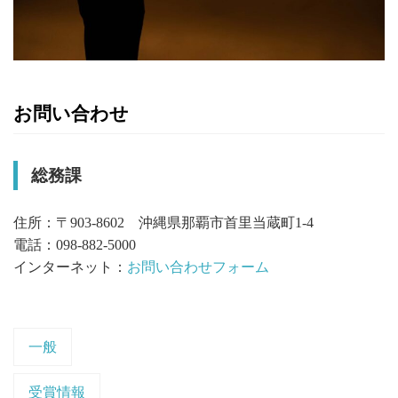
お問い合わせ
総務課
住所：〒903-8602 沖縄県那覇市首里当蔵町1-4
電話：098-882-5000
インターネット：
お問い合わせフォーム
一般
受賞情報