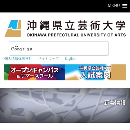
MENU
個人情報保護方針
サイトマップ
English
新着情報