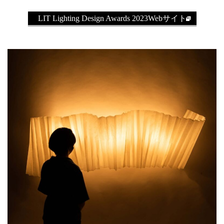
LIT Lighting Design Awards 2023Webサイト