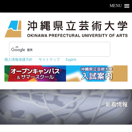
MENU
個人情報保護方針
サイトマップ
English
新着情報