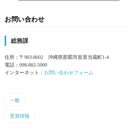
お問い合わせ
総務課
住所：〒903-8602 沖縄県那覇市首里当蔵町1-4
電話：098-882-5000
インターネット：
お問い合わせフォーム
一般
受賞情報