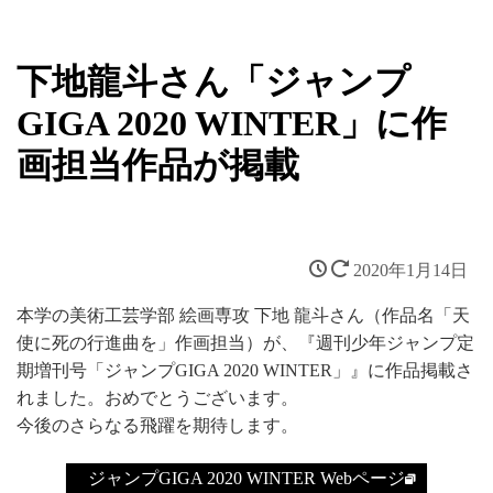
下地龍斗さん「ジャンプ
GIGA 2020 WINTER」に作
画担当作品が掲載
2020年1月14日
本学の美術工芸学部 絵画専攻 下地 龍斗さん（作品名「天
使に死の行進曲を」作画担当）が、『週刊少年ジャンプ定
期増刊号「ジャンプGIGA 2020 WINTER」』に作品掲載さ
れました。おめでとうございます。
今後のさらなる飛躍を期待します。
ジャンプGIGA 2020 WINTER Webページ