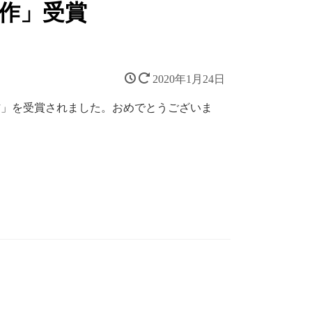
佳作」受賞
2020年1月24日
作」を受賞されました。おめでとうございま