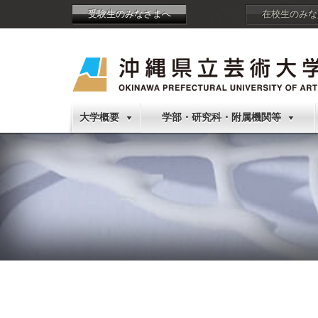
受験生のみなさまへ
在校生のみな
大学概要
学部・研究科・附属機関等