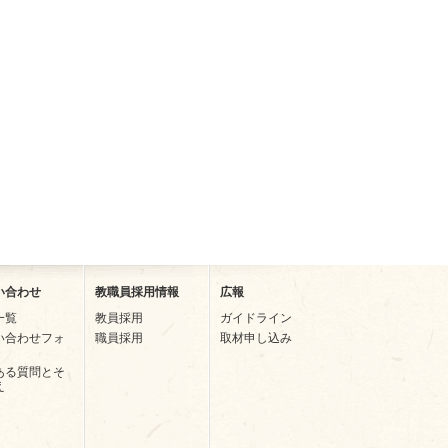
い合わせ
教職員採用情報
広報
一覧
教員採用
ガイドライン
い合わせフォ
職員採用
取材申し込み
ある質問とそ
え