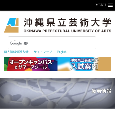
MENU
個人情報保護方針
サイトマップ
English
新着情報